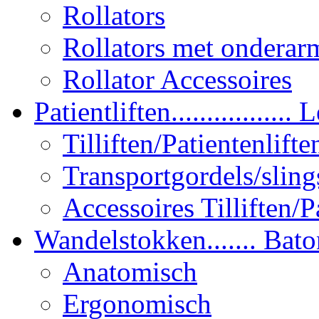
Rollators
Rollators met onderar
Rollator Accessoires
Patientliften................. L
Tilliften/Patientenlifte
Transportgordels/sling
Accessoires Tilliften/P
Wandelstokken....... Bato
Anatomisch
Ergonomisch