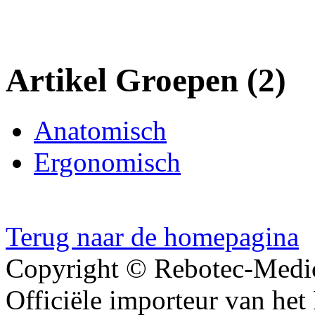
Artikel Groepen (2)
Anatomisch
Ergonomisch
Terug naar de homepagina
Copyright © Rebotec-Medi
Officiële importeur van het