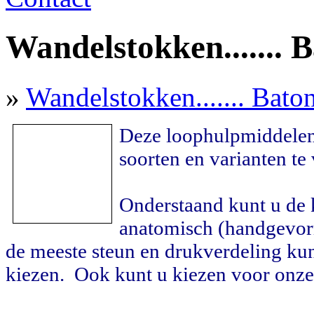
Wandelstokken....... 
»
Wandelstokken....... Bato
Deze loophulpmiddelen 
soorten en varianten te 
Onderstaand kunt u de
anatomisch (handgevor
de meeste steun en drukverdeling kun
kiezen. Ook kunt u kiezen voor onze 