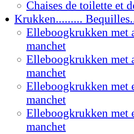
Chaises de toilette et 
Krukken......... Bequilles...
Elleboogkrukken met 
manchet
Elleboogkrukken met a
manchet
Elleboogkrukken met 
manchet
Elleboogkrukken met 
manchet